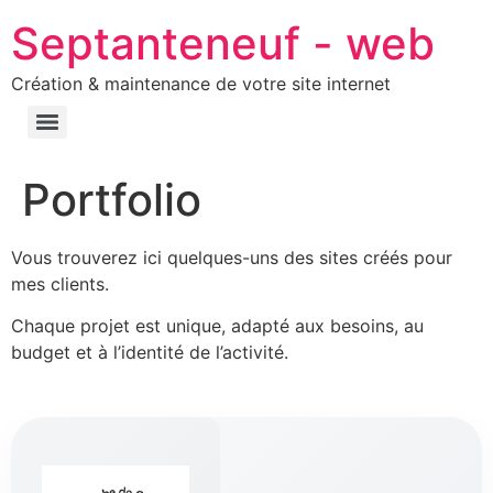
Septanteneuf - web
Création & maintenance de votre site internet
Portfolio
Vous trouverez ici quelques-uns des sites créés pour
mes clients.
Chaque projet est unique, adapté aux besoins, au
budget et à l’identité de l’activité.