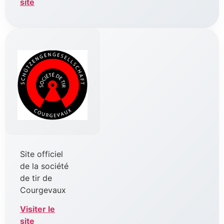
site
Site officiel
de la société
de tir de
Courgevaux
Visiter le
site