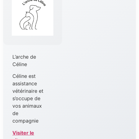
L’arche de
Céline
Céline est
assistance
vétérinaire et
s’occupe de
vos animaux
de
compagnie
Visiter le