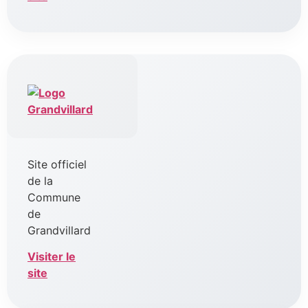
Site officiel
de la
Commune
de
Grandvillard
Visiter le
site